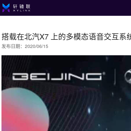
搭载在北汽X7 上的多模态语音交互系
发布日期：2020/06/15